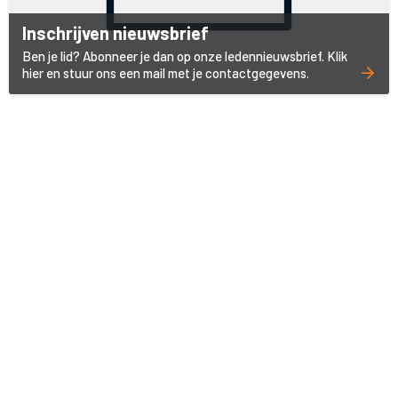
Inschrijven nieuwsbrief
Ben je lid? Abonneer je dan op onze ledennieuwsbrief. Klik
hier en stuur ons een mail met je contactgegevens.