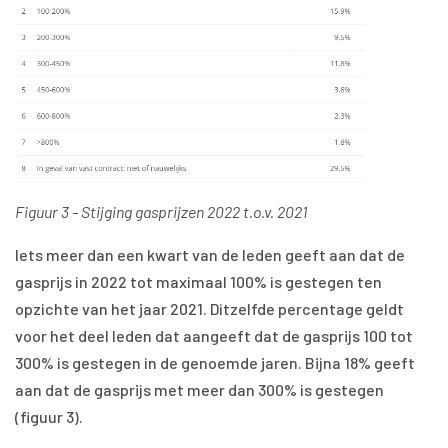
Figuur 3 - Stijging gasprijzen 2022 t.o.v. 2021
Iets meer dan een kwart van de leden geeft aan dat de
gasprijs in 2022 tot maximaal 100% is gestegen ten
opzichte van het jaar 2021. Ditzelfde percentage geldt
voor het deel leden dat aangeeft dat de gasprijs 100 tot
300% is gestegen in de genoemde jaren. Bijna 18% geeft
aan dat de gasprijs met meer dan 300% is gestegen
(figuur 3).