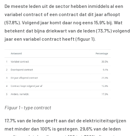
De meeste leden uit de sector hebben inmiddels al een
variabel contract of een contract dat dit jaar afloopt
(57,8%). Volgend jaar komt daar nog eens 15,9% bij. Wat
betekent dat bijna driekwart van de leden (73,7%) volgend
jaar een variabel contract heeft (figuur 1).
Figuur 1 - type contract
17,7% van de leden geeft aan dat de elektriciteitsprijzen
met minder dan 100% is gestegen. 29,6% van de leden