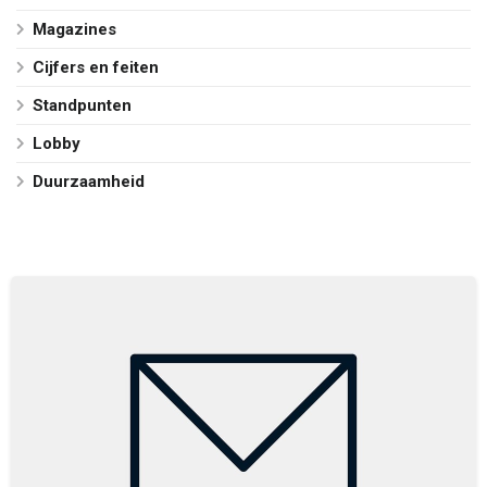
Magazines
Cijfers en feiten
Standpunten
Lobby
Duurzaamheid