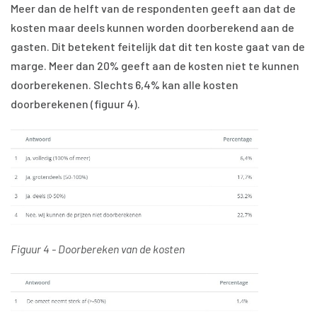
Meer dan de helft van de respondenten geeft aan dat de
kosten maar deels kunnen worden doorberekend aan de
gasten. Dit betekent feitelijk dat dit ten koste gaat van de
marge. Meer dan 20% geeft aan de kosten niet te kunnen
doorberekenen. Slechts 6,4% kan alle kosten
doorberekenen (figuur 4).
Figuur 4 - Doorbereken van de kosten