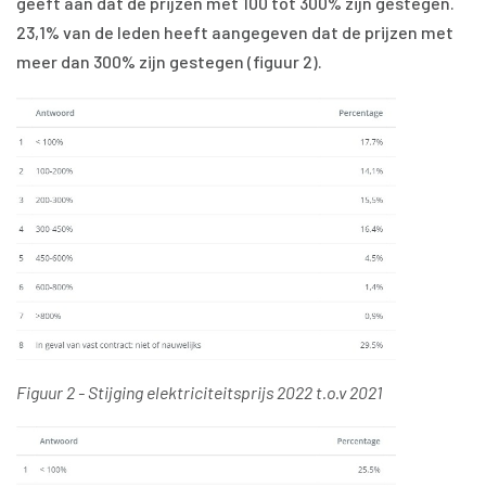
geeft aan dat de prijzen met 100 tot 300% zijn gestegen.
23,1% van de leden heeft aangegeven dat de prijzen met
meer dan 300% zijn gestegen (figuur 2).
Figuur 2 - Stijging elektriciteitsprijs 2022 t.o.v 2021