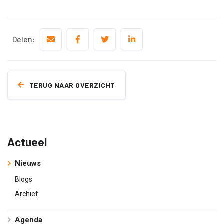
Delen:
TERUG NAAR OVERZICHT
Actueel
Nieuws
Blogs
Archief
Agenda