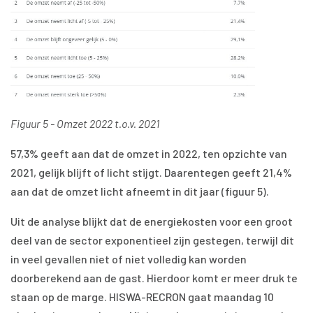
Figuur 5 - Omzet 2022 t.o.v. 2021
57,3% geeft aan dat de omzet in 2022, ten opzichte van
2021, gelijk blijft of licht stijgt. Daarentegen geeft 21,4%
aan dat de omzet licht afneemt in dit jaar (figuur 5).
Uit de analyse blijkt dat de energiekosten voor een groot
deel van de sector exponentieel zijn gestegen, terwijl dit
in veel gevallen niet of niet volledig kan worden
doorberekend aan de gast. Hierdoor komt er meer druk te
staan op de marge. HISWA-RECRON gaat maandag 10