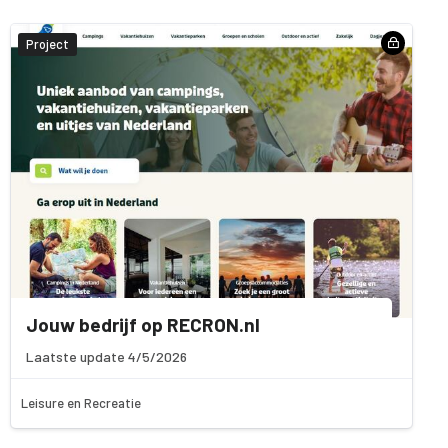
Project
Jouw bedrijf op RECRON.nl
Laatste update 4/5/2026
Leisure en Recreatie