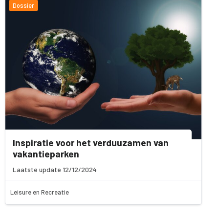
Dossier
Inspiratie voor het verduuzamen van
vakantieparken
Laatste update 12/12/2024
Leisure en Recreatie