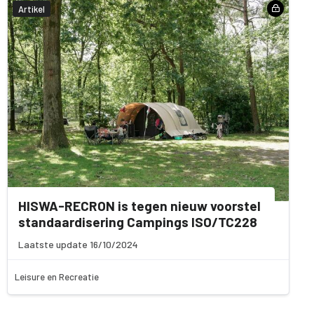
Artikel
HISWA-RECRON is tegen nieuw voorstel
standaardisering Campings ISO/TC228
Laatste update 16/10/2024
Leisure en Recreatie