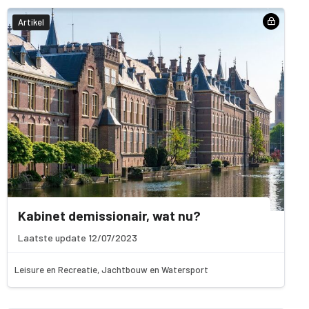
Artikel
Kabinet demissionair, wat nu?
Laatste update 12/07/2023
Leisure en Recreatie, Jachtbouw en Watersport