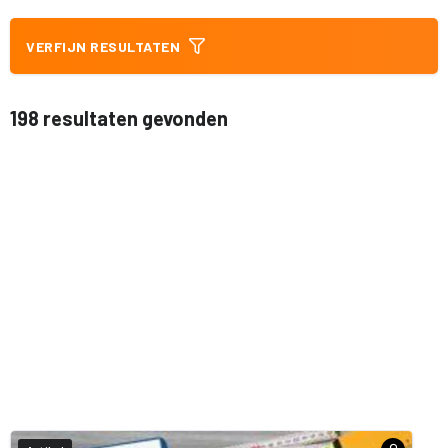
VERFIJN RESULTATEN
198 resultaten gevonden