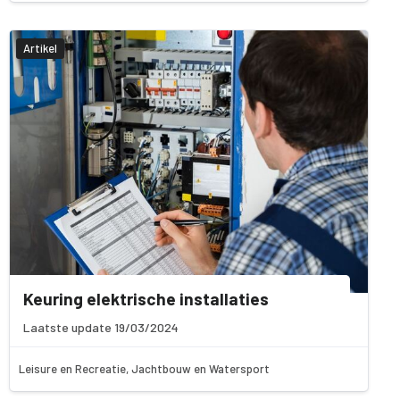
Artikel
Keuring elektrische installaties
Laatste update 19/03/2024
Leisure en Recreatie, Jachtbouw en Watersport