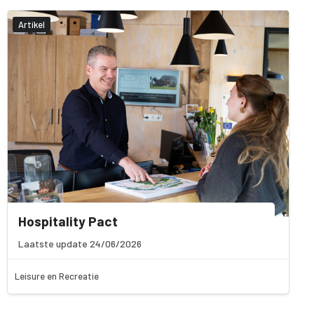
Artikel
Hospitality Pact
Laatste update 24/06/2026
Leisure en Recreatie