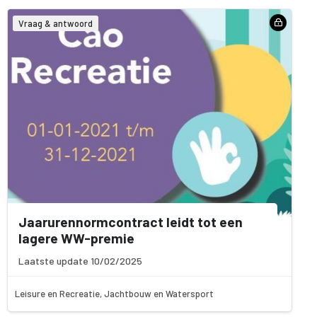
Vraag & antwoord
Jaarurennormcontract leidt tot een
lagere WW-premie
Laatste update 10/02/2025
Leisure en Recreatie, Jachtbouw en Watersport