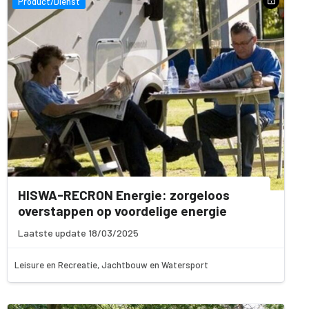
Product/Dienst
HISWA-RECRON Energie: zorgeloos
overstappen op voordelige energie
Laatste update 18/03/2025
Leisure en Recreatie, Jachtbouw en Watersport