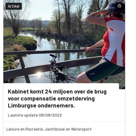
Artikel
Kabinet komt 24 miljoen over de brug
voor compensatie omzetderving
Limburgse ondernemers.
Laatste update 08/08/2022
Leisure en Recreatie, Jachtbouw en Watersport