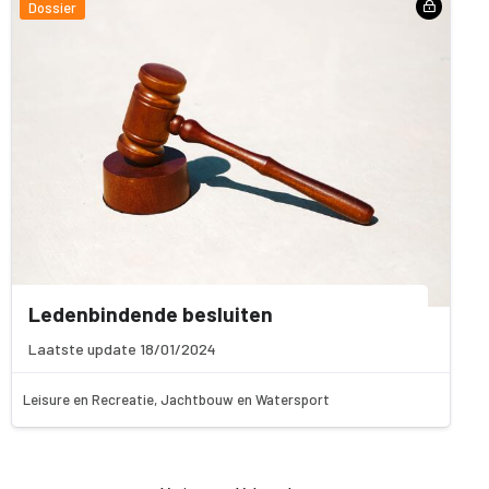
Dossier
Ledenbindende besluiten
Laatste update 18/01/2024
Leisure en Recreatie, Jachtbouw en Watersport