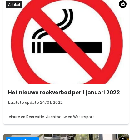
Artikel
Het nieuwe rookverbod per 1 januari 2022
Laatste update 24/01/2022
Leisure en Recreatie, Jachtbouw en Watersport