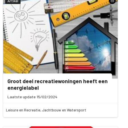
Artikel
Groot deel recreatiewoningen heeft een
energielabel
Laatste update 15/02/2024
Leisure en Recreatie, Jachtbouw en Watersport