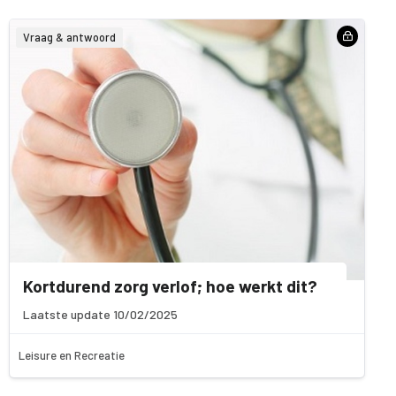
Vraag & antwoord
Kortdurend zorg verlof; hoe werkt dit?
Laatste update 10/02/2025
Leisure en Recreatie