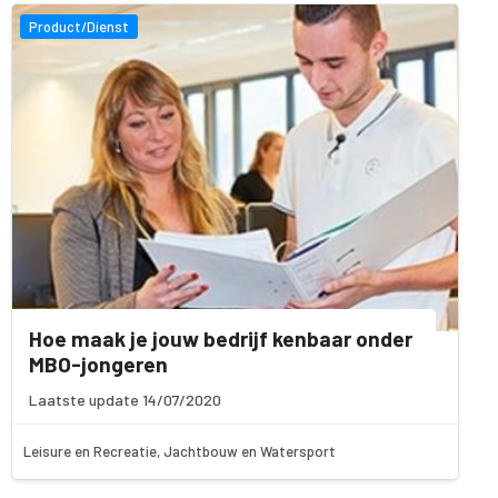
Product/Dienst
Hoe maak je jouw bedrijf kenbaar onder
MBO-jongeren
Laatste update 14/07/2020
Leisure en Recreatie, Jachtbouw en Watersport