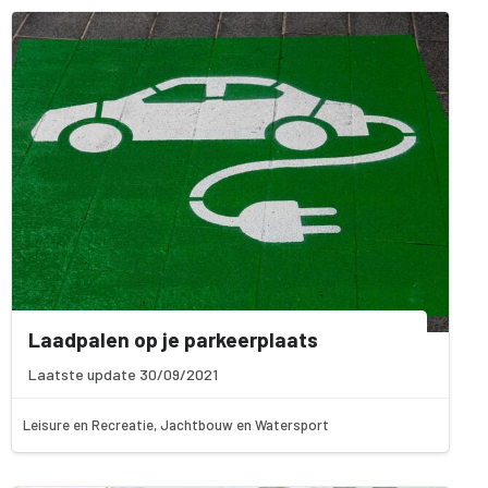
Laadpalen op je parkeerplaats
Laatste update 30/09/2021
Leisure en Recreatie, Jachtbouw en Watersport