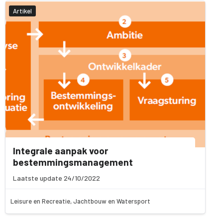
Artikel
Integrale aanpak voor
bestemmingsmanagement
Laatste update 24/10/2022
Leisure en Recreatie, Jachtbouw en Watersport