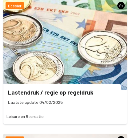
Dossier
Lastendruk / regie op regeldruk
Laatste update 04/02/2025
Leisure en Recreatie