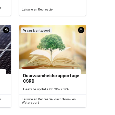
n
Leisure en Recreatie
Vraag & antwoord
Duurzaamheidsrapportage
CSRD
Laatste update 08/05/2024
n
Leisure en Recreatie, Jachtbouw en
Watersport