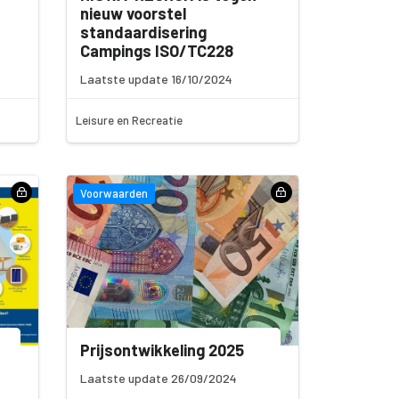
nieuw voorstel
standaardisering
Campings ISO/TC228
Laatste update 16/10/2024
Leisure en Recreatie
Voorwaarden
Prijsontwikkeling 2025
Laatste update 26/09/2024