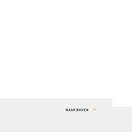
NAAR BOVEN