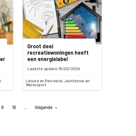
Groot deel
recreatiewoningen heeft
er
een energielabel
Laatste update 15/02/2024
n
Leisure en Recreatie, Jachtbouw en
Watersport
9
10
Volgende