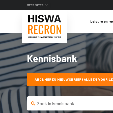
MEER SITES
Leisure en re
Kennisbank
ABONNEREN NIEUWSBRIEF (ALLEEN VOOR LE