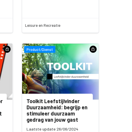
Leisure en Recreatie
Product/Dienst
r
Toolkit Leefstijlvinder
Duurzaamheid: begrijp en
t
stimuleer duurzaam
gedrag van jouw gast
Laatste update 26/06/2024