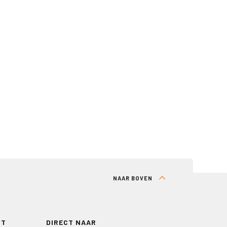
NAAR BOVEN
RT
DIRECT NAAR