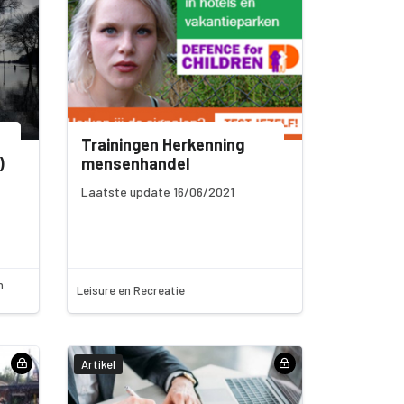
Trainingen Herkenning
)
mensenhandel
Laatste update 16/06/2021
n
Leisure en Recreatie
Artikel