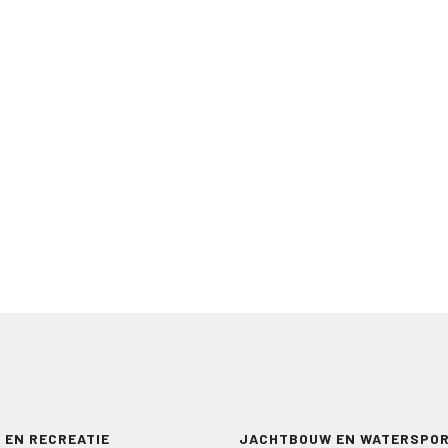
 EN RECREATIE
JACHTBOUW EN WATERSPO