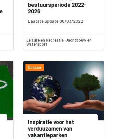
bestuursperiode 2022-
de
2026
Laatste update 08/03/2022
Leisure en Recreatie, Jachtbouw en
Watersport
Dossier
Inspiratie voor het
verduuzamen van
vakantieparken