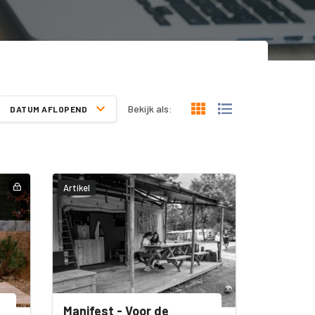
Bekijk als:
DATUM AFLOPEND
Artikel
Manifest - Voor de