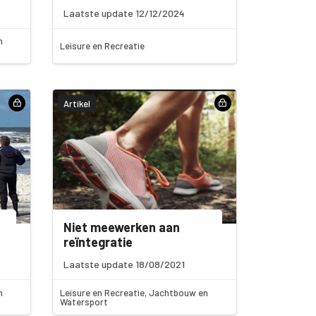
Laatste update 12/12/2024
n
Leisure en Recreatie
Artikel
Niet meewerken aan
reïntegratie
Laatste update 18/08/2021
n
Leisure en Recreatie, Jachtbouw en
Watersport