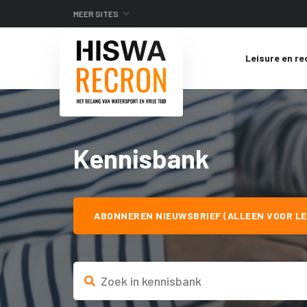
MEER SITES
Leisure en re
Kennisbank
ABONNEREN NIEUWSBRIEF (ALLEEN VOOR LE