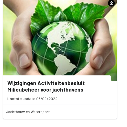
Wijzigingen Activiteitenbesluit
Milieubeheer voor jachthavens
Laatste update 06/04/2022
Jachtbouw en Watersport