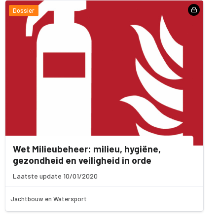
Dossier
Wet Milieubeheer: milieu, hygiëne,
gezondheid en veiligheid in orde
Laatste update 10/01/2020
Jachtbouw en Watersport