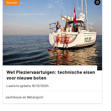
Dossier
Wet Pleziervaartuigen: technische eisen
voor nieuwe boten
Laatste update 16/12/2024
Jachtbouw en Watersport