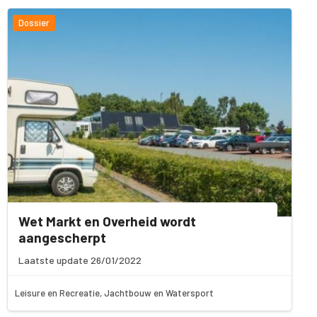
Dossier
Wet Markt en Overheid wordt
aangescherpt
Laatste update 26/01/2022
Leisure en Recreatie, Jachtbouw en Watersport