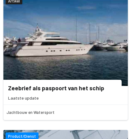
Artikel
Zeebrief als paspoort van het schip
Laatste update
Jachtbouw en Watersport
Product/Dienst