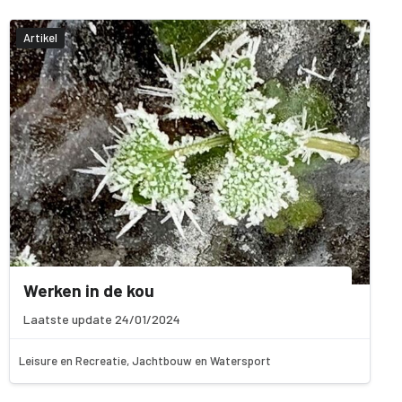
Artikel
Werken in de kou
Laatste update 24/01/2024
Leisure en Recreatie, Jachtbouw en Watersport