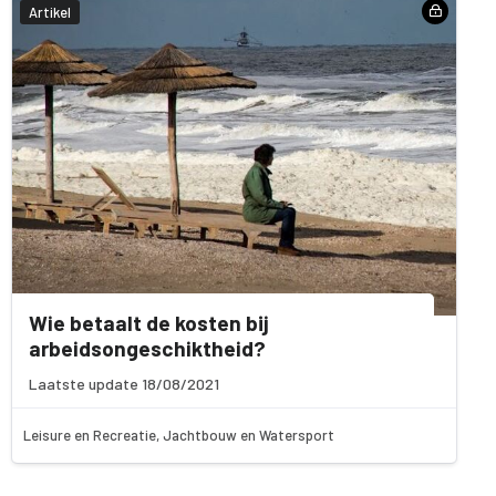
Artikel
Wie betaalt de kosten bij
arbeidsongeschiktheid?
Laatste update 18/08/2021
Leisure en Recreatie, Jachtbouw en Watersport