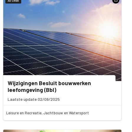
Artikel
Wijzigingen Besluit bouwwerken
leefomgeving (Bbl)
Laatste update 02/09/2025
Leisure en Recreatie, Jachtbouw en Watersport