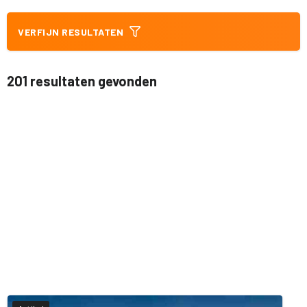
VERFIJN RESULTATEN
201 resultaten gevonden