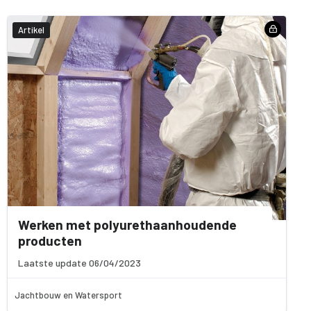
Artikel
Werken met polyurethaanhoudende
producten
Laatste update 06/04/2023
Jachtbouw en Watersport