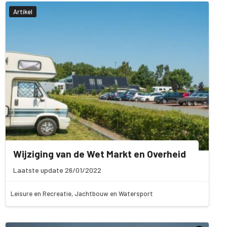
Artikel
Wijziging van de Wet Markt en Overheid
Laatste update 26/01/2022
Leisure en Recreatie, Jachtbouw en Watersport