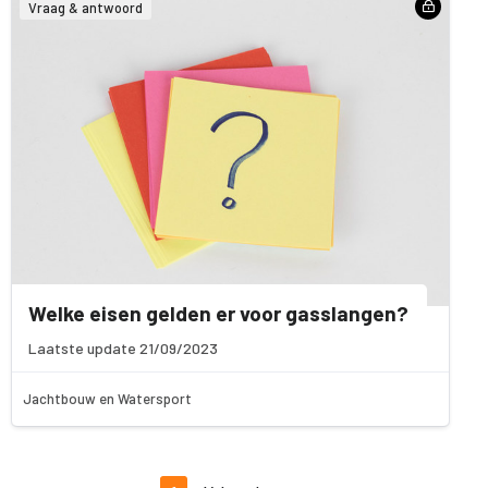
Vraag & antwoord
Welke eisen gelden er voor gasslangen?
Laatste update 21/09/2023
Jachtbouw en Watersport