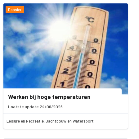
Dossier
Werken bij hoge temperaturen
Laatste update 24/06/2026
Leisure en Recreatie, Jachtbouw en Watersport