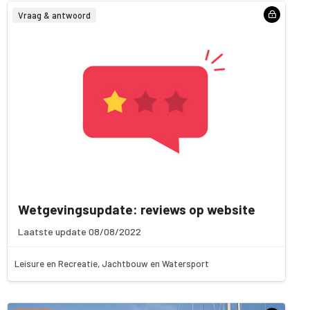
Vraag & antwoord
Wetgevingsupdate: reviews op website
Laatste update 08/08/2022
Leisure en Recreatie, Jachtbouw en Watersport