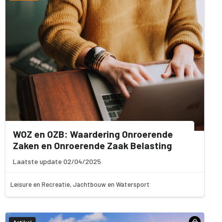
WOZ en OZB: Waardering Onroerende
Zaken en Onroerende Zaak Belasting
Laatste update 02/04/2025
Leisure en Recreatie, Jachtbouw en Watersport