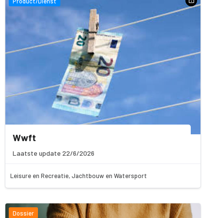
Product/Dienst
Wwft
Laatste update 22/6/2026
Leisure en Recreatie, Jachtbouw en Watersport
Dossier