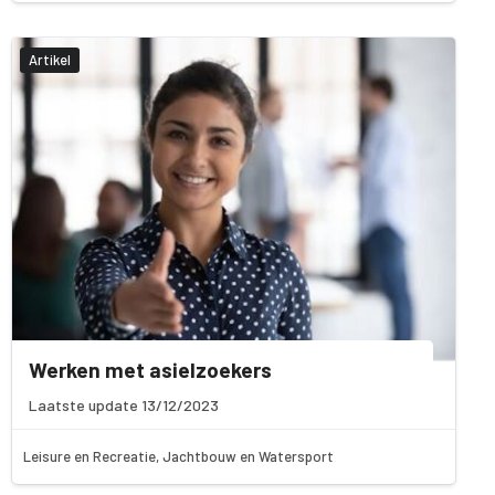
Artikel
Werken met asielzoekers
Laatste update 13/12/2023
Leisure en Recreatie, Jachtbouw en Watersport