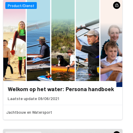
Product/Dienst
Welkom op het water: Persona handboek
Laatste update 09/06/2021
Jachtbouw en Watersport