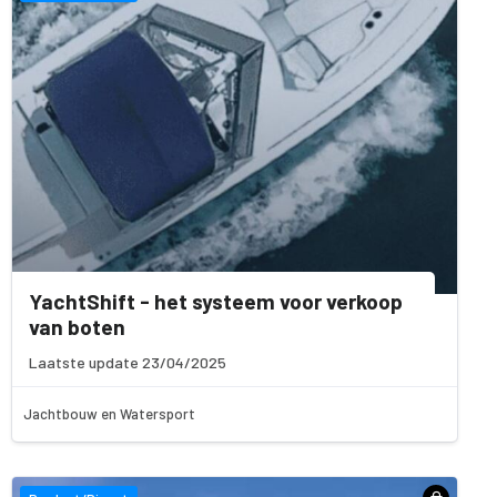
YachtShift - het systeem voor verkoop
van boten
Laatste update 23/04/2025
Jachtbouw en Watersport