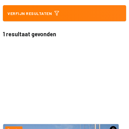
VERFIJN RESULTATEN
1 resultaat gevonden