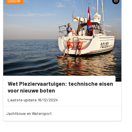
Dossier
Wet Pleziervaartuigen: technische eisen
voor nieuwe boten
Laatste update 16/12/2024
Jachtbouw en Watersport