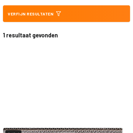
VERFIJN RESULTATEN
1 resultaat gevonden