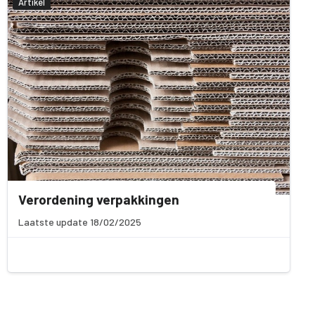
Artikel
Verordening verpakkingen
Laatste update 18/02/2025