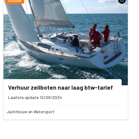
Dossier
Verhuur zeilboten naar laag btw-tarief
Laatste update 12/09/2024
Jachtbouw en Watersport