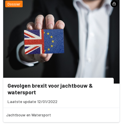
Dossier
Gevolgen brexit voor jachtbouw &
watersport
Laatste update 12/01/2022
Jachtbouw en Watersport