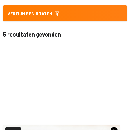
VERFIJN RESULTATEN
5 resultaten gevonden