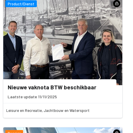
Product/Dienst
Nieuwe vaknota BTW beschikbaar
Laatste update 11/11/2025
Leisure en Recreatie, Jachtbouw en Watersport