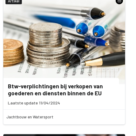
Artikel
Btw-verplichtingen bij verkopen van
goederen en diensten binnen de EU
Laatste update 11/04/2024
Jachtbouw en Watersport