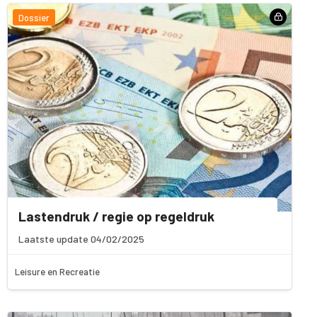
Dossier
Lastendruk / regie op regeldruk
Laatste update 04/02/2025
Leisure en Recreatie