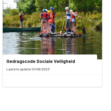
Gedragscode Sociale Veiligheid
Laatste update 01/06/2023