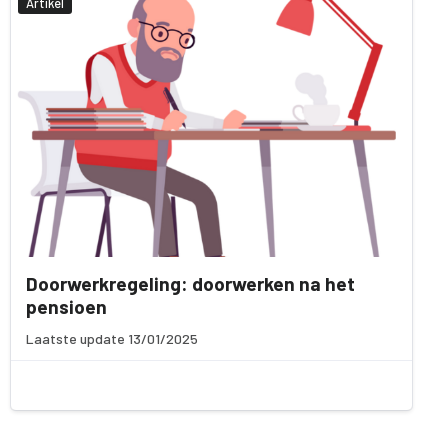
Artikel
Doorwerkregeling: doorwerken na het
pensioen
Laatste update 13/01/2025