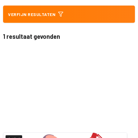
VERFIJN RESULTATEN
1 resultaat gevonden