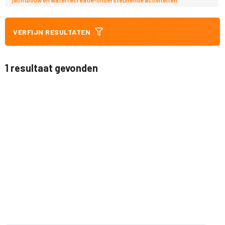
VERFIJN RESULTATEN
1 resultaat gevonden