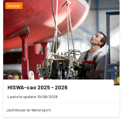
Dossier
HISWA-cao 2025 - 2026
Laatste update 10/06/2026
Jachtbouw en Watersport