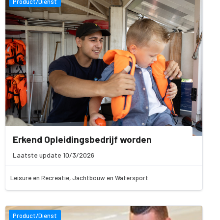
Product/Dienst
Erkend Opleidingsbedrijf worden
Laatste update 10/3/2026
Leisure en Recreatie, Jachtbouw en Watersport
Product/Dienst