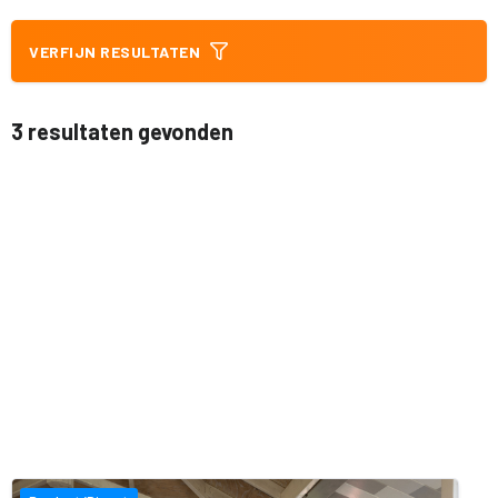
VERFIJN RESULTATEN
3 resultaten gevonden