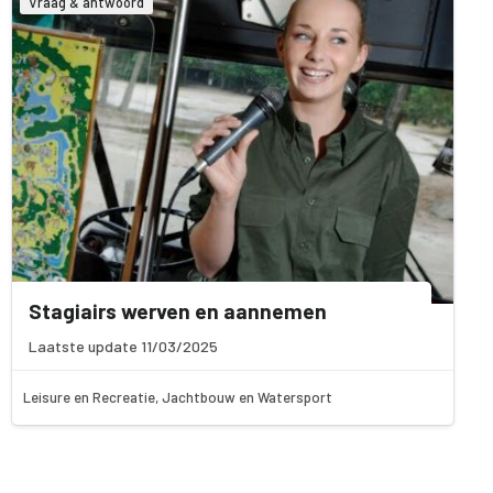
Vraag & antwoord
Stagiairs werven en aannemen
Laatste update 11/03/2025
Leisure en Recreatie, Jachtbouw en Watersport