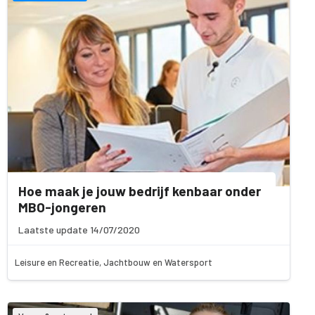
Hoe maak je jouw bedrijf kenbaar onder
MBO-jongeren
Laatste update 14/07/2020
Leisure en Recreatie, Jachtbouw en Watersport