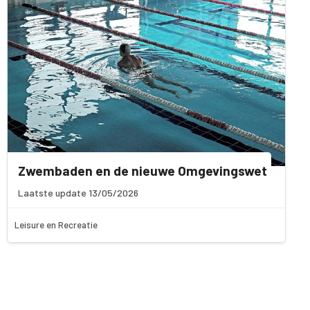
Zwembaden en de nieuwe Omgevingswet
Laatste update 13/05/2026
Leisure en Recreatie