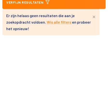
VERFIJN RESULTATEN
×
Er zijn helaas geen resultaten die aan je
zoekopdracht voldoen.
Wis alle filters
en probeer
het opnieuw!