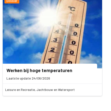
Dossier
Werken bij hoge temperaturen
Laatste update 24/06/2026
Leisure en Recreatie, Jachtbouw en Watersport