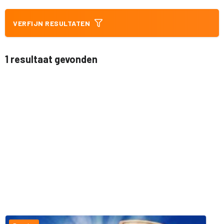
VERFIJN RESULTATEN
1 resultaat gevonden