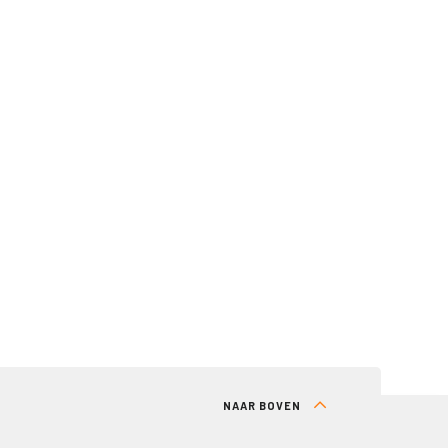
NAAR BOVEN