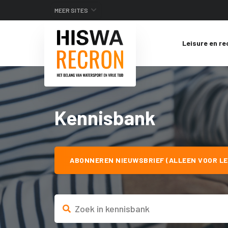
MEER SITES
Leisure en re
Kennisbank
ABONNEREN NIEUWSBRIEF (ALLEEN VOOR LE