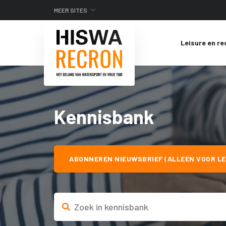
MEER SITES
Leisure en re
Kennisbank
ABONNEREN NIEUWSBRIEF (ALLEEN VOOR LE