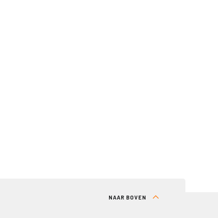
NAAR BOVEN