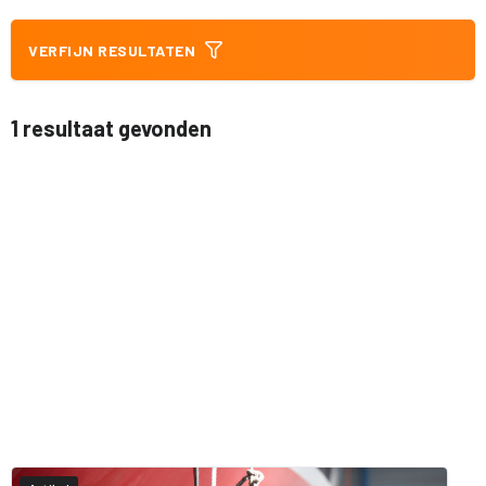
VERFIJN RESULTATEN
1 resultaat gevonden