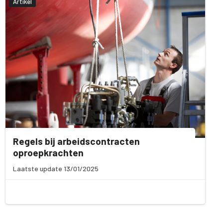
Artikel
Regels bij arbeidscontracten
oproepkrachten
Laatste update 13/01/2025