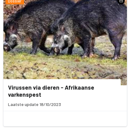
Dossier
Virussen via dieren - Afrikaanse
varkenspest
Laatste update 18/10/2023