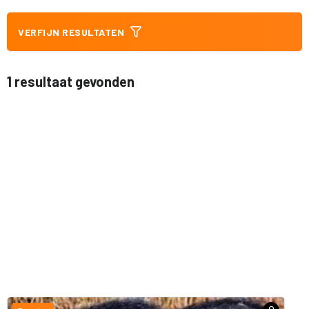
VERFIJN RESULTATEN
1 resultaat gevonden