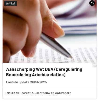
Artikel
Aanscherping Wet DBA (Deregulering
Beoordeling Arbeidsrelaties)
Laatste update 19/03/2025
Leisure en Recreatie, Jachtbouw en Watersport