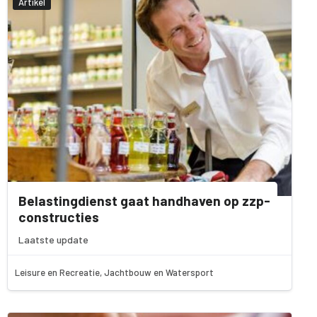
Artikel
Belastingdienst gaat handhaven op zzp-
constructies
Laatste update
Leisure en Recreatie, Jachtbouw en Watersport