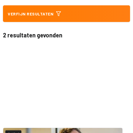
VERFIJN RESULTATEN
2 resultaten gevonden