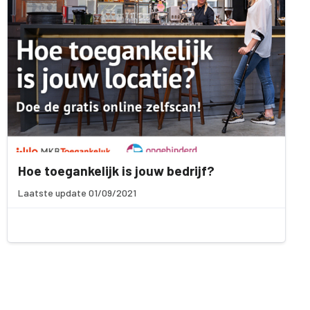
Hoe toegankelijk is jouw bedrijf?
Laatste update 01/09/2021