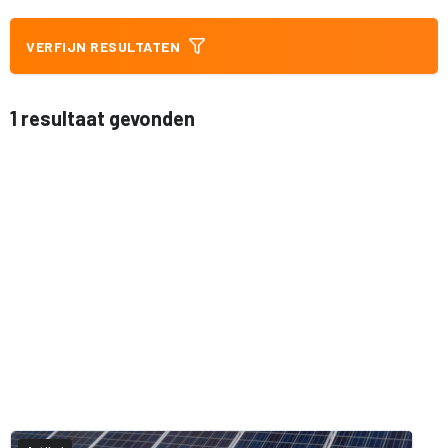
VERFIJN RESULTATEN
1 resultaat gevonden