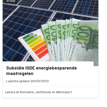
Artikel
Subsidie ISDE energiebesparende
maatregelen
Laatste update 20/03/2023
Leisure en Recreatie, Jachtbouw en Watersport