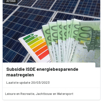
Artikel
Subsidie ISDE energiebesparende
maatregelen
Laatste update 20/03/2023
Leisure en Recreatie, Jachtbouw en Watersport