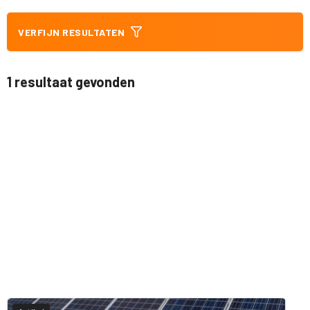
VERFIJN RESULTATEN
1 resultaat gevonden