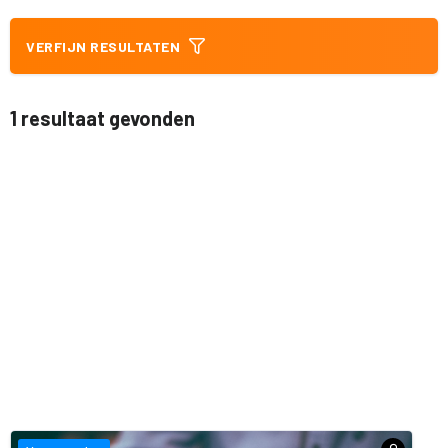
VERFIJN RESULTATEN
1 resultaat gevonden