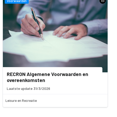
Voorwaarden
RECRON Algemene Voorwaarden en
overeenkomsten
Laatste update 31/3/2026
Leisure en Recreatie