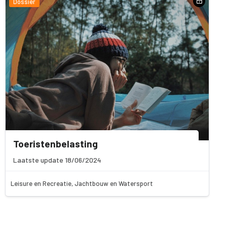
Dossier
Toeristenbelasting
Laatste update 18/06/2024
Leisure en Recreatie, Jachtbouw en Watersport