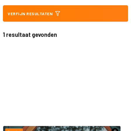
VERFIJN RESULTATEN
1 resultaat gevonden