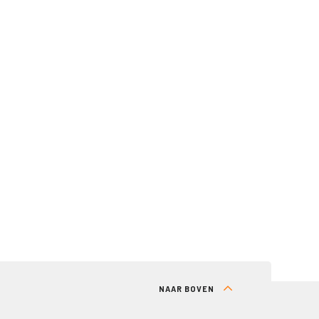
NAAR BOVEN