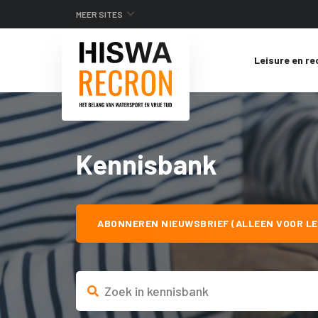
MEER SITES
Leisure en re
Kennisbank
ABONNEREN NIEUWSBRIEF (ALLEEN VOOR LE