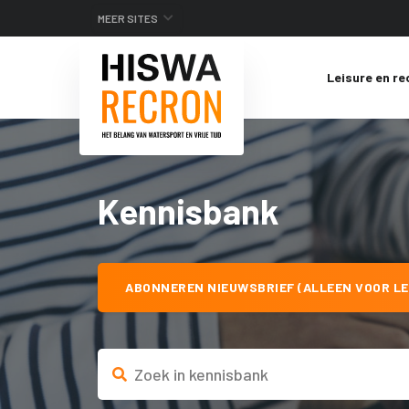
MEER SITES
Leisure en re
Kennisbank
ABONNEREN NIEUWSBRIEF (ALLEEN VOOR LE