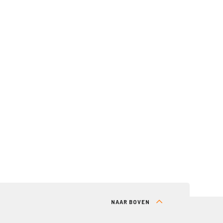
NAAR BOVEN