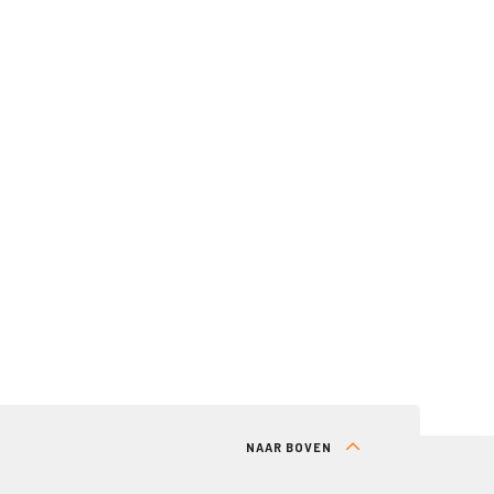
NAAR BOVEN