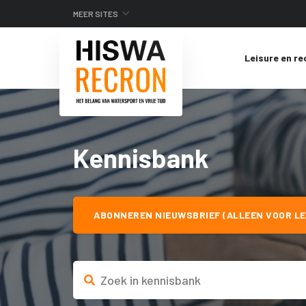
MEER SITES
Leisure en re
Kennisbank
ABONNEREN NIEUWSBRIEF (ALLEEN VOOR LE