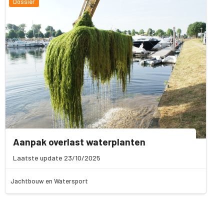
Dossier
Aanpak overlast waterplanten
Laatste update 23/10/2025
Jachtbouw en Watersport