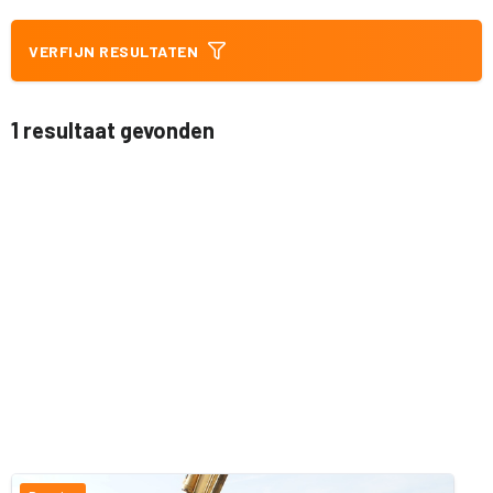
VERFIJN RESULTATEN
1 resultaat gevonden