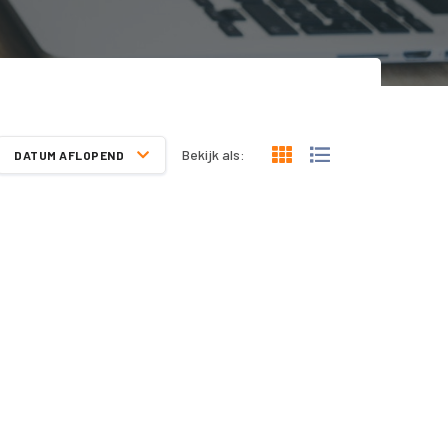
Bekijk als:
DATUM AFLOPEND