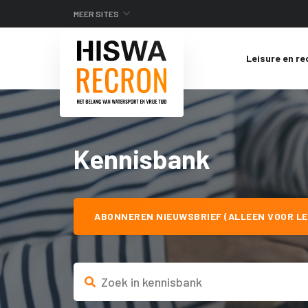
MEER SITES
Leisure en re
Kennisbank
ABONNEREN NIEUWSBRIEF (ALLEEN VOOR LE