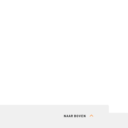
NAAR BOVEN