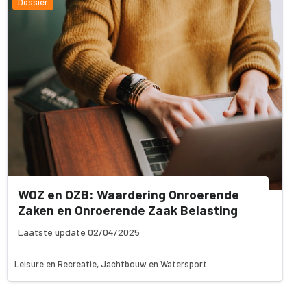
Dossier
WOZ en OZB: Waardering Onroerende
Zaken en Onroerende Zaak Belasting
Laatste update 02/04/2025
Leisure en Recreatie, Jachtbouw en Watersport