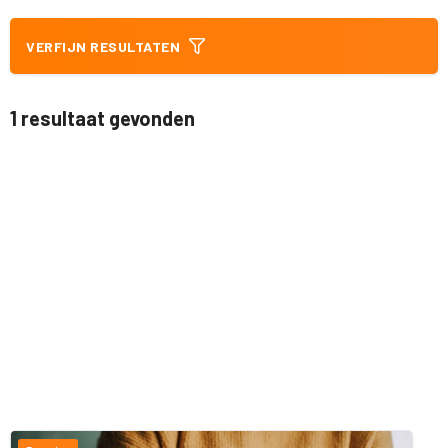
VERFIJN RESULTATEN
1 resultaat gevonden