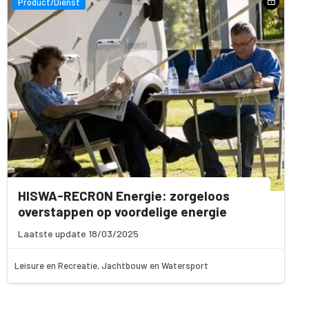
Product/Dienst
HISWA-RECRON Energie: zorgeloos
overstappen op voordelige energie
Laatste update 18/03/2025
Leisure en Recreatie, Jachtbouw en Watersport