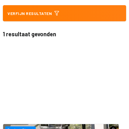
VERFIJN RESULTATEN
1 resultaat gevonden