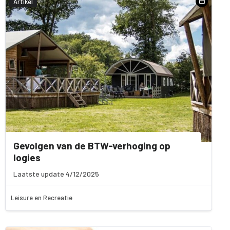
Artikel
Gevolgen van de BTW-verhoging op
logies
Laatste update 4/12/2025
Leisure en Recreatie