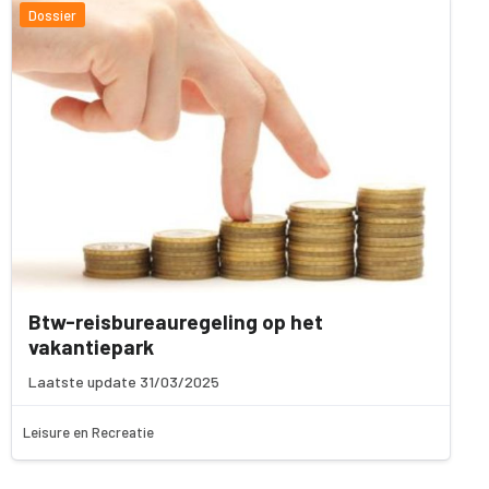
Dossier
Btw-reisbureauregeling op het
vakantiepark
Laatste update 31/03/2025
Leisure en Recreatie