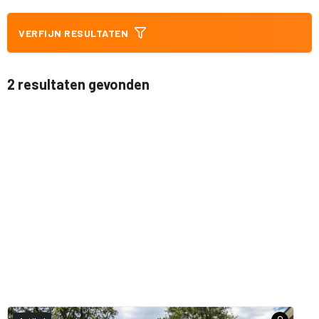
VERFIJN RESULTATEN
2 resultaten gevonden