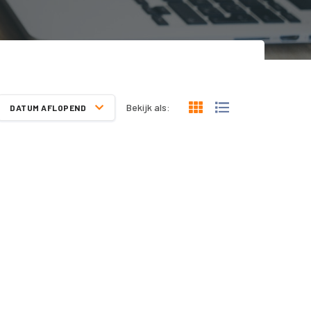
Bekijk als:
DATUM AFLOPEND