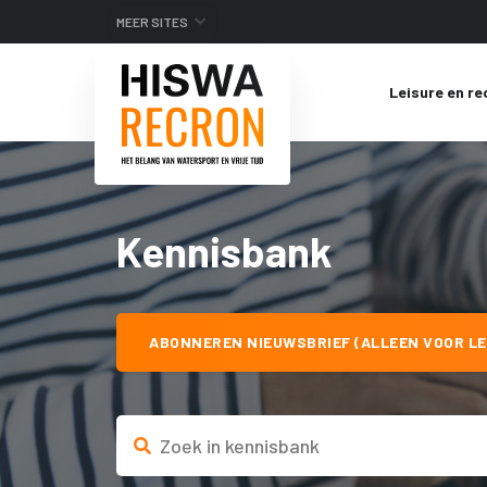
MEER SITES
Leisure en re
Kennisbank
ABONNEREN NIEUWSBRIEF (ALLEEN VOOR LE