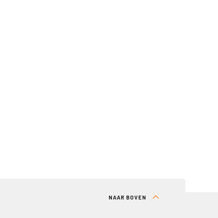
NAAR BOVEN