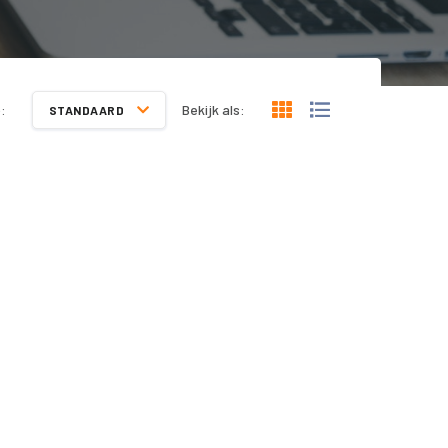
:
Bekijk als:
STANDAARD