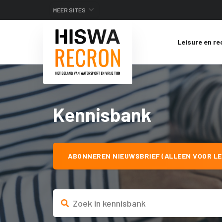
MEER SITES
Leisure en re
Kennisbank
ABONNEREN NIEUWSBRIEF (ALLEEN VOOR LE