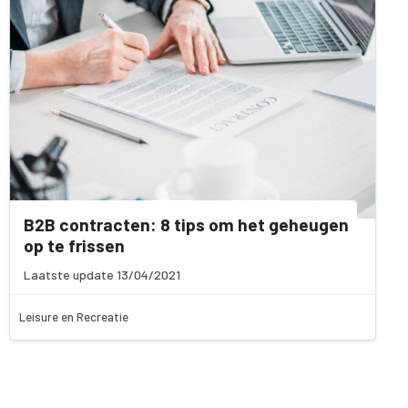
B2B contracten: 8 tips om het geheugen
op te frissen
Laatste update 13/04/2021
Leisure en Recreatie