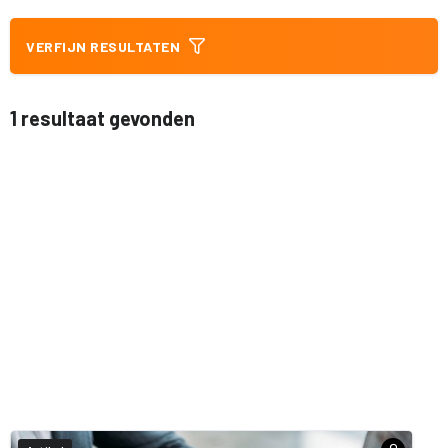
VERFIJN RESULTATEN
1 resultaat gevonden