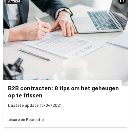
Artikel
B2B contracten: 8 tips om het geheugen
op te frissen
Laatste update 13/04/2021
Leisure en Recreatie