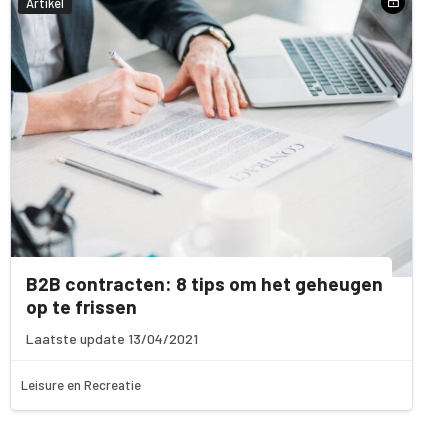
Artikel
B2B contracten: 8 tips om het geheugen
op te frissen
Laatste update 13/04/2021
Leisure en Recreatie