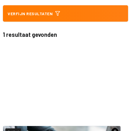
VERFIJN RESULTATEN
1 resultaat gevonden