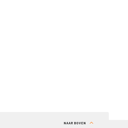
NAAR BOVEN