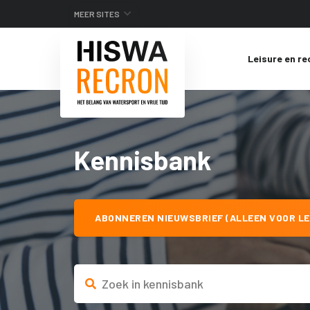
MEER SITES
Leisure en re
Kennisbank
ABONNEREN NIEUWSBRIEF (ALLEEN VOOR LE