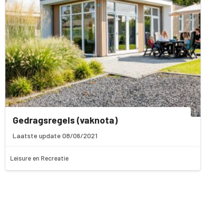
Gedragsregels (vaknota)
Laatste update 08/06/2021
Leisure en Recreatie