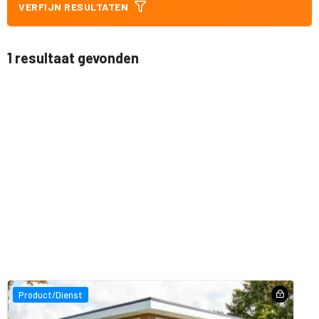
VERFIJN RESULTATEN
1 resultaat gevonden
Product/Dienst