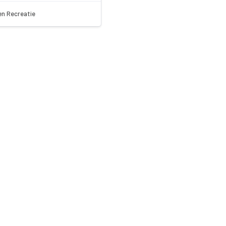
en Recreatie