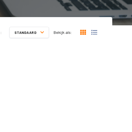
:
Bekijk als:
STANDAARD