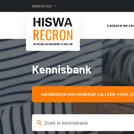
MEER SITES
Leisure en re
Kennisbank
ABONNEREN NIEUWSBRIEF (ALLEEN VOOR LE