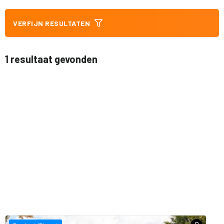
VERFIJN RESULTATEN
1 resultaat gevonden