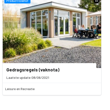
Product/Dienst
Gedragsregels (vaknota)
Laatste update 08/06/2021
Leisure en Recreatie