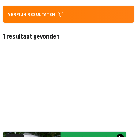
VERFIJN RESULTATEN
1 resultaat gevonden