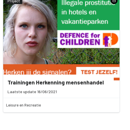
Project
Trainingen Herkenning mensenhandel
Laatste update 16/06/2021
Leisure en Recreatie