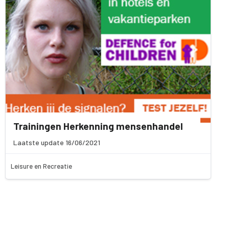
Trainingen Herkenning mensenhandel
Laatste update 16/06/2021
Leisure en Recreatie