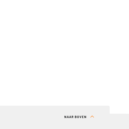
NAAR BOVEN