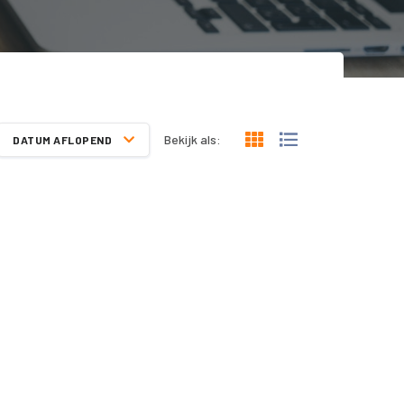
Bekijk als:
DATUM AFLOPEND