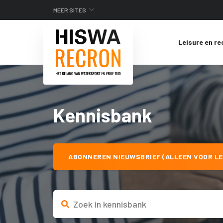
MEER SITES
Leisure en re
Kennisbank
ABONNEREN NIEUWSBRIEF (ALLEEN VOOR LE