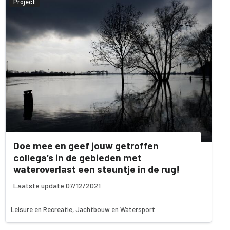
Project
Doe mee en geef jouw getroffen
collega’s in de gebieden met
wateroverlast een steuntje in de rug!
Laatste update 07/12/2021
Leisure en Recreatie, Jachtbouw en Watersport