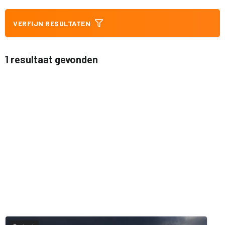
VERFIJN RESULTATEN
1 resultaat gevonden