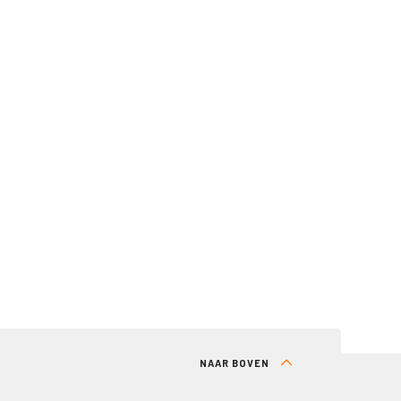
NAAR BOVEN