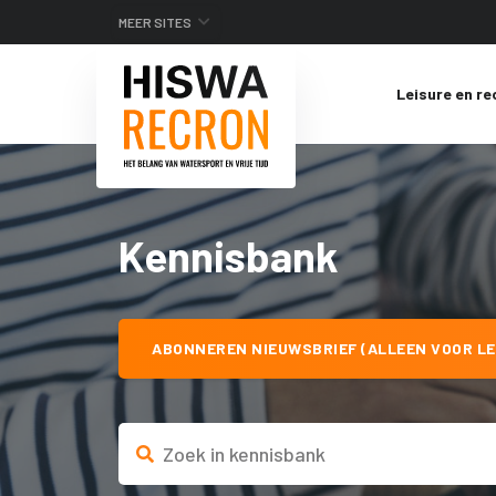
MEER SITES
Leisure en re
Kennisbank
ABONNEREN NIEUWSBRIEF (ALLEEN VOOR LE