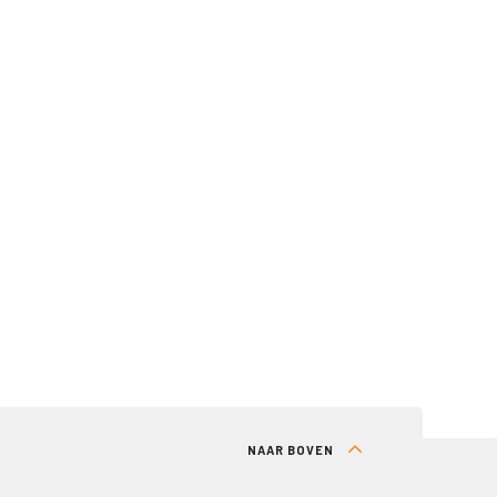
NAAR BOVEN