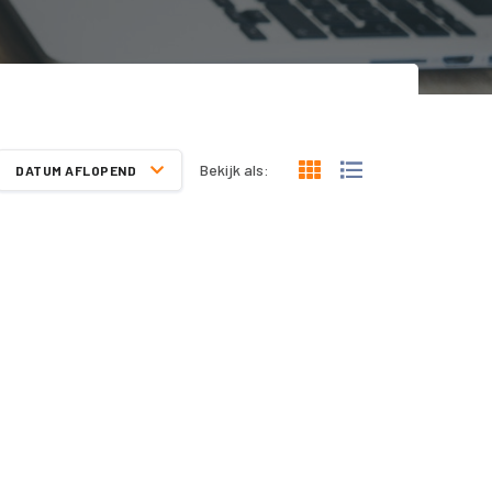
Bekijk als:
DATUM AFLOPEND