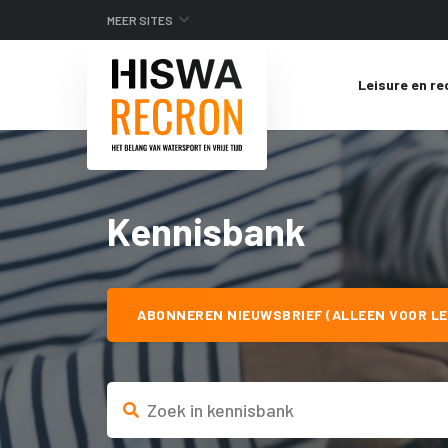
MEER SITES
Leisure en re
Kennisbank
ABONNEREN NIEUWSBRIEF (ALLEEN VOOR LE