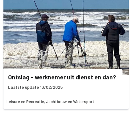
Ontslag - werknemer uit dienst en dan?
Laatste update 13/02/2025
Leisure en Recreatie, Jachtbouw en Watersport