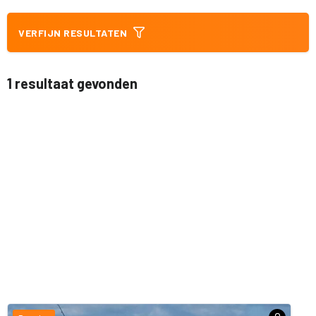
VERFIJN RESULTATEN
1 resultaat gevonden