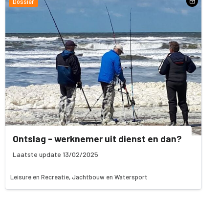
Dossier
Ontslag - werknemer uit dienst en dan?
Laatste update 13/02/2025
Leisure en Recreatie, Jachtbouw en Watersport